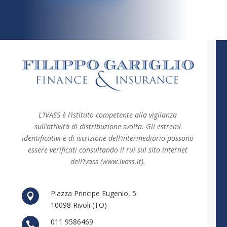
L’IVASS è l’istituto competente alla vigilanza
sull’attività di distribuzione svolta. Gli estremi
identificativi e di iscrizione dell’intermediario possono
essere verificati consultando il rui sul sito internet
dell’ivass (www.ivass.it).
Piazza Principe Eugenio, 5

10098 Rivoli (TO)
011 9586469
