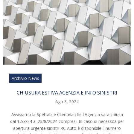
Archivio News
CHIUSURA ESTIVA AGENZIA E INFO SINISTRI
Ago 8, 2024
Avvisiamo la Spettabile Clientela che l'Agenzia sarà chiusa
dal 12/8/24 al 23/8/2024 compresi. In caso di necessità per
apertura urgente sinistri RC Auto è disponibile il numero