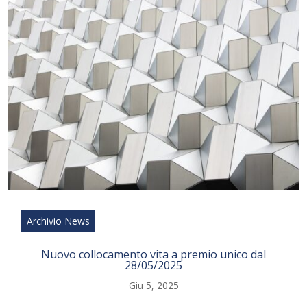
Archivio News
Nuovo collocamento vita a premio unico dal
28/05/2025
Giu 5, 2025