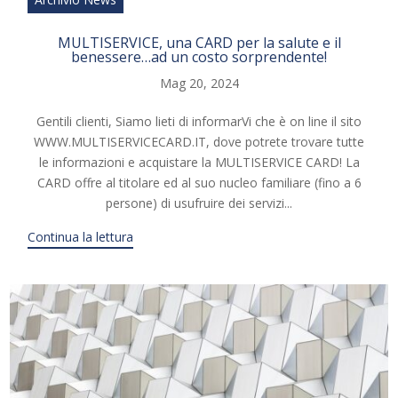
MULTISERVICE, una CARD per la salute e il
benessere…ad un costo sorprendente!
Mag 20, 2024
Gentili clienti, Siamo lieti di informarVi che è on line il sito
WWW.MULTISERVICECARD.IT, dove potrete trovare tutte
le informazioni e acquistare la MULTISERVICE CARD! La
CARD offre al titolare ed al suo nucleo familiare (fino a 6
persone) di usufruire dei servizi...
Continua la lettura