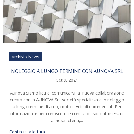
Archivio News
NOLEGGIO A LUNGO TERMINE CON AUNOVA SRL
Set 9, 2021
Aunova Siamo lieti di comunicarVi la nuova collaborazione
creata con la AUNOVA Srl, società specializzata in noleggio
a lungo termine di auto, moto e veicoli commerciali. Per
informazioni e per conoscere le condizioni speciali riservate
ai nostri clienti,...
Continua la lettura