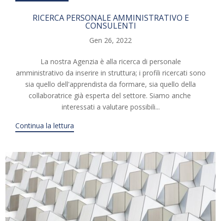
RICERCA PERSONALE AMMINISTRATIVO E
CONSULENTI
Gen 26, 2022
La nostra Agenzia è alla ricerca di personale
amministrativo da inserire in struttura; i profili ricercati sono
sia quello dell'apprendista da formare, sia quello della
collaboratrice già esperta del settore. Siamo anche
interessati a valutare possibili...
Continua la lettura