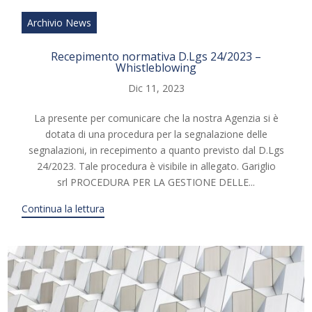
Archivio News
Recepimento normativa D.Lgs 24/2023 –
Whistleblowing
Dic 11, 2023
La presente per comunicare che la nostra Agenzia si è
dotata di una procedura per la segnalazione delle
segnalazioni, in recepimento a quanto previsto dal D.Lgs
24/2023. Tale procedura è visibile in allegato. Gariglio
srl PROCEDURA PER LA GESTIONE DELLE...
Continua la lettura