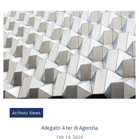
Archivio News
Allegato 4 ter di Agenzia
Feb 14, 2024