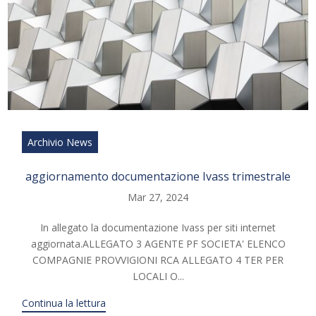
Archivio News
aggiornamento documentazione Ivass trimestrale
Mar 27, 2024
In allegato la documentazione Ivass per siti internet
aggiornata.ALLEGATO 3 AGENTE PF SOCIETA' ELENCO
COMPAGNIE PROVVIGIONI RCA ALLEGATO 4 TER PER
LOCALI O...
Continua la lettura