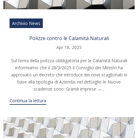
Archivio News
Polizze contro le Calamità Naturali
Apr 18, 2025
Sul tema della polizza obbligatoria per le Calamità Naturali
informiamo che il 28/3/2025 il Consiglio dei Ministri ha
approvato un decreto che introduce dei rinvii scaglionati in
base alla tipologia di Azienda; nel dettaglio le Nuove
scadenze sono: Grandi imprese →...
Continua la lettura