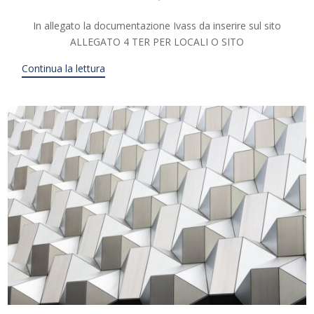
In allegato la documentazione Ivass da inserire sul sito
ALLEGATO 4 TER PER LOCALI O SITO
Continua la lettura