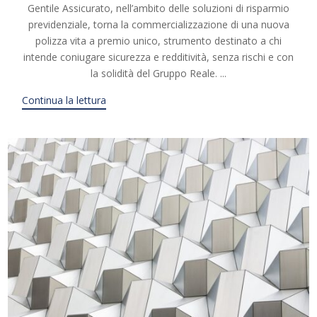
Gentile Assicurato, nell’ambito delle soluzioni di risparmio
previdenziale, torna la commercializzazione di una nuova
polizza vita a premio unico, strumento destinato a chi
intende coniugare sicurezza e redditività, senza rischi e con
la solidità del Gruppo Reale. ...
Continua la lettura