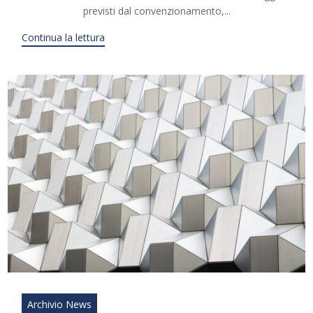
previsti dal convenzionamento,...
Continua la lettura
Archivio News