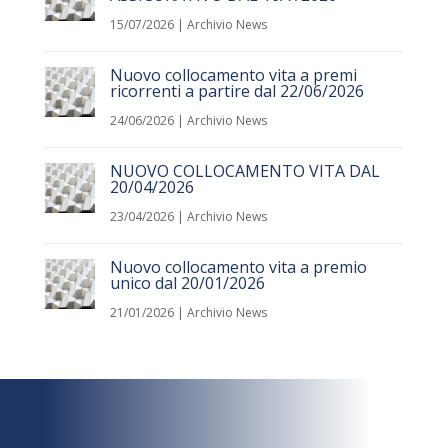
15/07/2026
|
Archivio News
Nuovo collocamento vita a premi
ricorrenti a partire dal 22/06/2026
24/06/2026
|
Archivio News
NUOVO COLLOCAMENTO VITA DAL
20/04/2026
23/04/2026
|
Archivio News
Nuovo collocamento vita a premio
unico dal 20/01/2026
21/01/2026
|
Archivio News