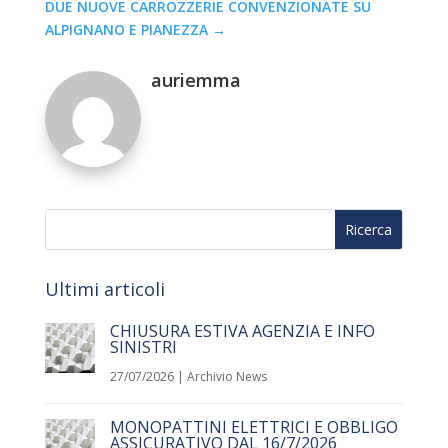
DUE NUOVE CARROZZERIE CONVENZIONATE SU
ALPIGNANO E PIANEZZA
→
auriemma
Ultimi articoli
CHIUSURA ESTIVA AGENZIA E INFO
SINISTRI
27/07/2026
|
Archivio News
MONOPATTINI ELETTRICI E OBBLIGO
ASSICURATIVO DAL 16/7/2026