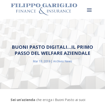
BUONI PASTO DIGITALI…IL PRIMO
PASSO DEL WELFARE AZIENDALE
Mar 18, 2019
Archivio News
Sei un’azienda
che eroga i Buoni Pasto ai suoi