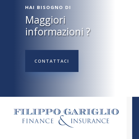
HAI BISOGNO DI
Maggiori
informazioni ?
CONTATTACI