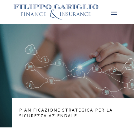
PIANIFICAZIONE STRATEGICA PER LA
SICUREZZA AZIENDALE