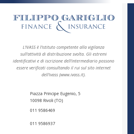
L’IVASS è l’istituto competente alla vigilanza
sull’attività di distribuzione svolta. Gli estremi
identificativi e di iscrizione dell’intermediario possono
essere verificati consultando il rui sul sito internet
dell’ivass (www.ivass.it).
Piazza Principe Eugenio, 5
10098 Rivoli (TO)
011 9586469
011 9586937