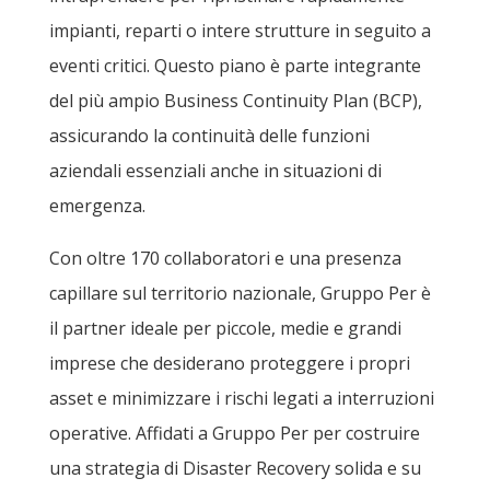
impianti, reparti o intere strutture in seguito a
eventi critici. Questo piano è parte integrante
del più ampio Business Continuity Plan (BCP),
assicurando la continuità delle funzioni
aziendali essenziali anche in situazioni di
emergenza.
Con oltre 170 collaboratori e una presenza
capillare sul territorio nazionale, Gruppo Per è
il partner ideale per piccole, medie e grandi
imprese che desiderano proteggere i propri
asset e minimizzare i rischi legati a interruzioni
operative. Affidati a Gruppo Per per costruire
una strategia di Disaster Recovery solida e su