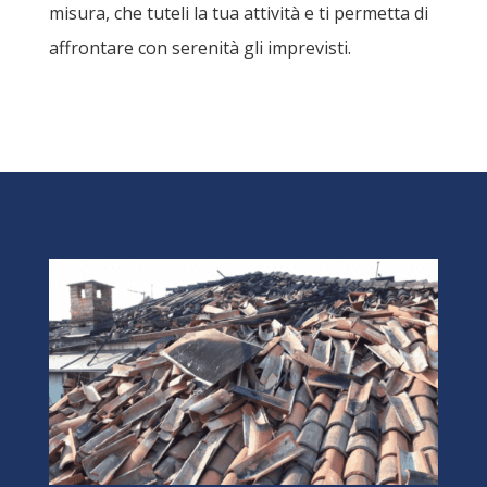
misura, che tuteli la tua attività e ti permetta di
affrontare con serenità gli imprevisti.