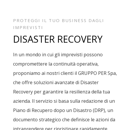
PROTEGGI IL TUO BUSINESS DAGLI
IMPREVISTI
DISASTER RECOVERY
In un mondo in cui gli imprevisti possono
compromettere la continuità operativa,
proponiamo ai nostri clienti il GRUPPO PER Spa,
che offre soluzioni avanzate di Disaster
Recovery per garantire la resilienza della tua
azienda. Il servizio si basa sulla redazione di un
Piano di Recupero dopo un Disastro (DRP), un
documento strategico che definisce le azioni da
intraprendere per ripristinare rapidamente