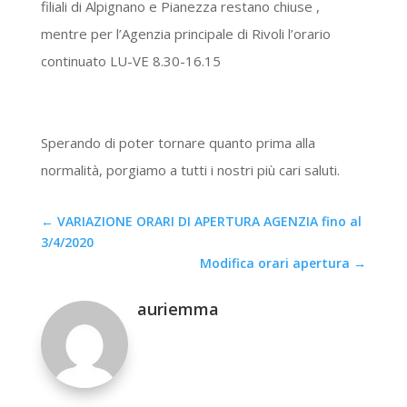
filiali di Alpignano e Pianezza restano chiuse ,
mentre per l’Agenzia principale di Rivoli l’orario
continuato LU-VE 8.30-16.15
Sperando di poter tornare quanto prima alla
normalità, porgiamo a tutti i nostri più cari saluti.
←
VARIAZIONE ORARI DI APERTURA AGENZIA fino al
3/4/2020
Modifica orari apertura
→
auriemma