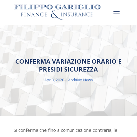
CONFERMA VARIAZIONE ORARIO E
PRESIDI SICUREZZA
Apr 3, 2020
Archivio News
Si conferma che fino a comunicazione contraria, le