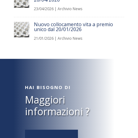
23/04/2026
|
Archivio News
Nuovo collocamento vita a premio
unico dal 20/01/2026
21/01/2026
|
Archivio News
HAI BISOGNO DI
Maggiori
informazioni ?