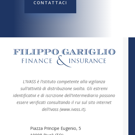
CONTATTACI
L’IVASS è l’istituto competente alla vigilanza
sull’attività di distribuzione svolta. Gli estremi
identificativi e di iscrizione dell’intermediario possono
essere verificati consultando il rui sul sito internet
dell’ivass (www.ivass.it).
Piazza Principe Eugenio, 5