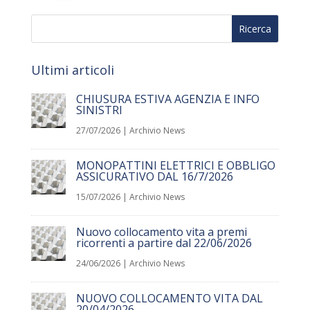
Ultimi articoli
CHIUSURA ESTIVA AGENZIA E INFO
SINISTRI
27/07/2026
|
Archivio News
MONOPATTINI ELETTRICI E OBBLIGO
ASSICURATIVO DAL 16/7/2026
15/07/2026
|
Archivio News
Nuovo collocamento vita a premi
ricorrenti a partire dal 22/06/2026
24/06/2026
|
Archivio News
NUOVO COLLOCAMENTO VITA DAL
20/04/2026