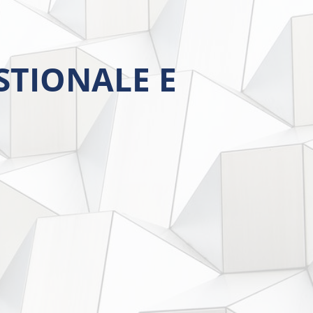
STIONALE E