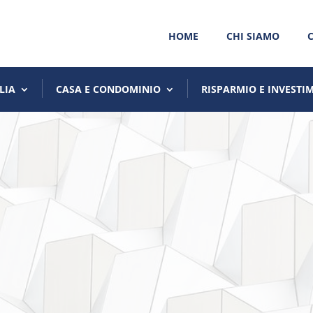
HOME
CHI SIAMO
LIA
CASA E CONDOMINIO
RISPARMIO E INVESTI