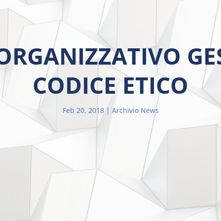
RGANIZZATIVO GE
CODICE ETICO
Feb 20, 2018
Archivio News