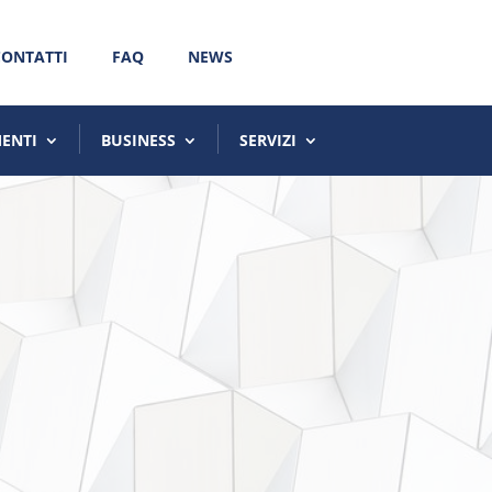
CONTATTI
FAQ
NEWS
MENTI
BUSINESS
SERVIZI