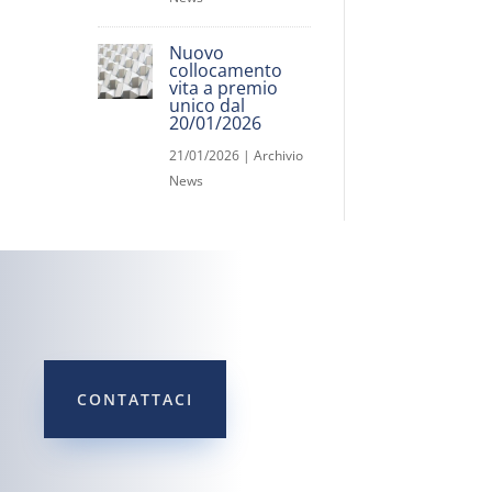
Nuovo
collocamento
vita a premio
unico dal
20/01/2026
21/01/2026
|
Archivio
News
CONTATTACI