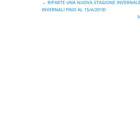
←
RIPARTE UNA NUOVA STAGIONE INVERNALE,
INVERNALI FINO AL 15/4/2018!