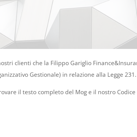
ostri clienti che la Filippo Gariglio Finance&Insur
nizzativo Gestionale) in relazione alla Legge 231.
ovare il testo completo del Mog e il nostro Codice