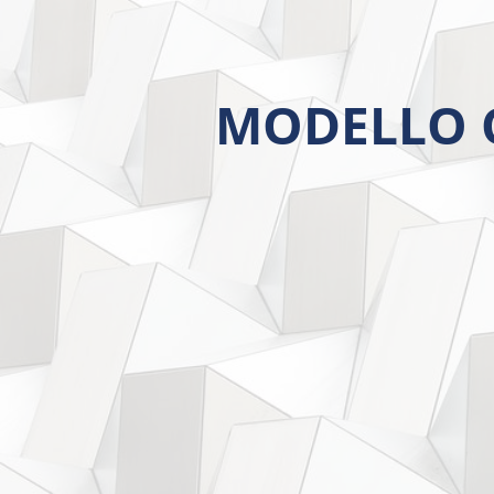
MODELLO O