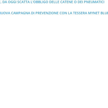
 DA OGGI SCATTA L'OBBLIGO DELLE CATENE O DEI PNEUMATICI
NUOVA CAMPAGNA DI PREVENZIONE CON LA TESSERA MYNET BLUE