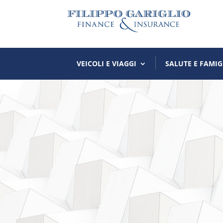
VEICOLI E VIAGGI
SALUTE E FAMIG