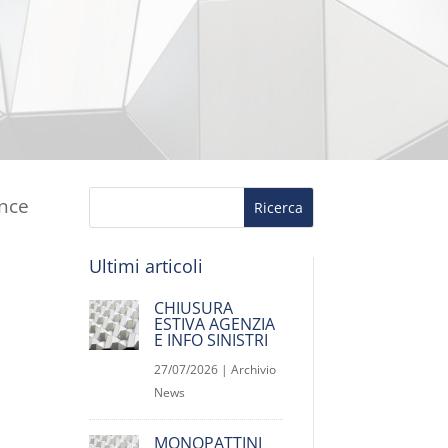
ance
Ultimi articoli
CHIUSURA
ESTIVA AGENZIA
E INFO SINISTRI
27/07/2026
|
Archivio
News
MONOPATTINI