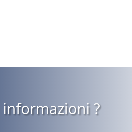
 informazioni ?