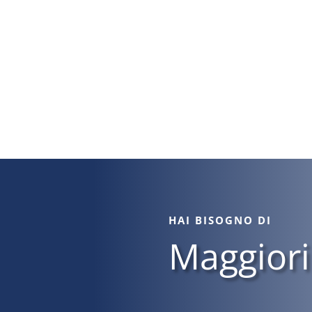
HAI BISOGNO DI
Maggiori