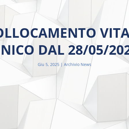
LLOCAMENTO VITA
NICO DAL 28/05/20
Giu 5, 2025
Archivio News