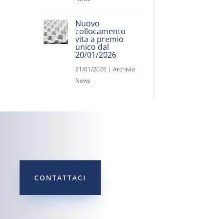
Nuovo
collocamento
vita a premio
unico dal
20/01/2026
21/01/2026
|
Archivio
News
CONTATTACI