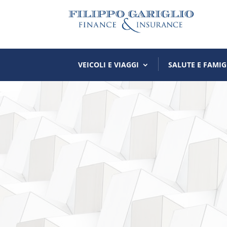
VEICOLI E VIAGGI
SALUTE E FAMIG