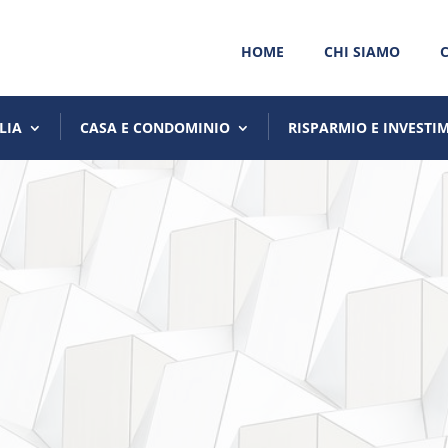
HOME
CHI SIAMO
LIA
CASA E CONDOMINIO
RISPARMIO E INVESTI