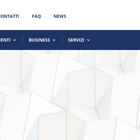
CONTATTI
FAQ
NEWS
MENTI
BUSINESS
SERVIZI