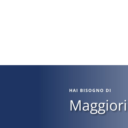
HAI BISOGNO DI
Maggiori