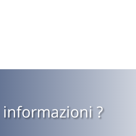
 informazioni ?